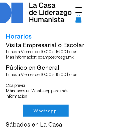
Horarios
Visita Empresarial o Escolar​
Lunes a Viernes de 10:00 a 16:00 horas
Más información:
ecampos@cegs.mx
Público en General
​Lunes a Viernes de 10:00 a 15:00 horas
Cita previa
Mándanos un Whatsapp para más
información
Whatsapp
Sábados en La Casa