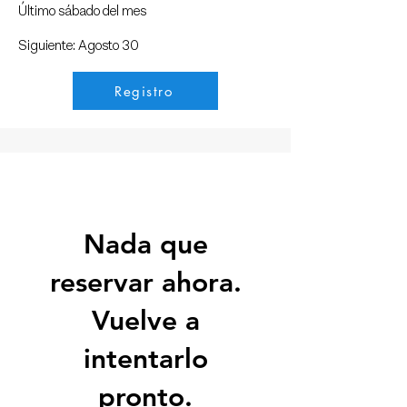
Último sábado del mes
​Siguiente: Agosto 30
Registro
Nada que
reservar ahora.
Vuelve a
intentarlo
pronto.