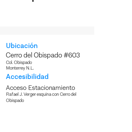
Ubicación
Cerro del Obispado #603
Col. Obispado
Monterrey N.L.
Accesibilidad
Acceso Estacionamiento
Rafael J. Verger esquina con Cerro del
Obispado