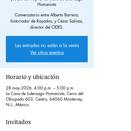
Humanista
Conversatorio entre Alberto Barrera,
historiador de Rayados, y César Salinas,
director del CIDES.
Las entradas no están a la venta
Ver otros eventos
Horario y ubicación
28 may 2026, 4:00 p.m. – 5:00 p.m.
La Casa de Liderazgo Humanista, Cerro del
Obispado 603, Centro, 64060 Monterrey,
N.L., México
Invitados