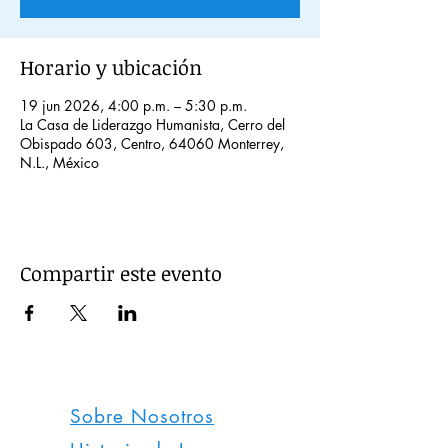
Horario y ubicación
19 jun 2026, 4:00 p.m. – 5:30 p.m.
La Casa de Liderazgo Humanista, Cerro del
Obispado 603, Centro, 64060 Monterrey,
N.L., México
Compartir este evento
Sobre Nosotros