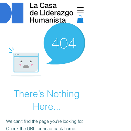
There’s Nothing
Here...
We can’t find the page you’re looking for.
Check the URL, or head back home.