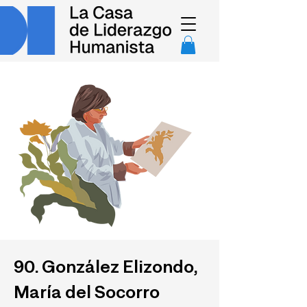
90. González Elizondo,
María del Socorro