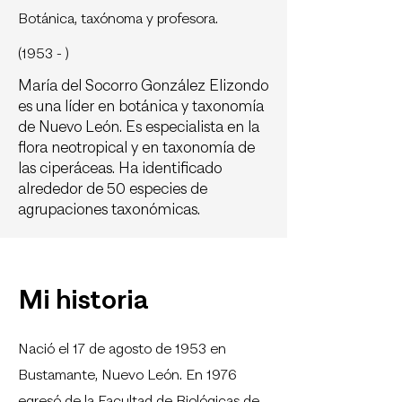
Botánica, taxónoma y profesora.
(1953 - )
María del Socorro González Elizondo
es una líder en botánica y taxonomía
de Nuevo León. Es especialista en la
flora neotropical y en taxonomía de
las ciperáceas. Ha identificado
alrededor de 50 especies de
agrupaciones taxonómicas.
Mi historia
Nació el 17 de agosto de 1953 en
Bustamante, Nuevo León. En 1976
egresó de la Facultad de Biológicas de