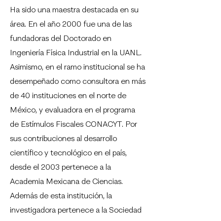
Ha sido una maestra destacada en su
área. En el año 2000 fue una de las
fundadoras del Doctorado en
Ingeniería Física Industrial en la UANL.
Asimismo, en el ramo institucional se ha
desempeñado como consultora en más
de 40 instituciones en el norte de
México, y evaluadora en el programa
de Estímulos Fiscales CONACYT. Por
sus contribuciones al desarrollo
científico y tecnológico en el país,
desde el 2003 pertenece a la
Academia Mexicana de Ciencias.
Además de esta institución, la
investigadora pertenece a la Sociedad