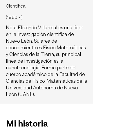
Cientifica.
(1960 - )
Nora Elizondo Villarreal es una líder
en la investigación científica de
Nuevo León. Su área de
conocimiento es Físico Matemáticas
y Ciencias de la Tierra, su principal
línea de investigación es la
nanotecnología. Forma parte del
cuerpo académico de la Facultad de
Ciencias de Físico-Matemáticas de la
Universidad Autónoma de Nuevo
León (UANL).
Mi historia