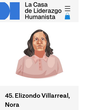
45. Elizondo Villarreal,
Nora