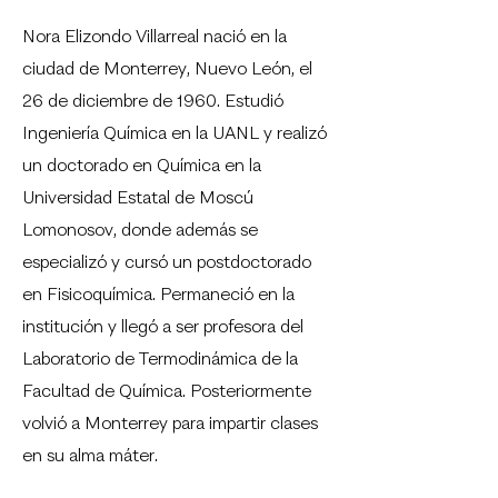
Nora Elizondo Villarreal nació en la
ciudad de Monterrey, Nuevo León, el
26 de diciembre de 1960. Estudió
Ingeniería Química en la UANL y realizó
un doctorado en Química en la
Universidad Estatal de Moscú
Lomonosov, donde además se
especializó y cursó un postdoctorado
en Fisicoquímica. Permaneció en la
institución y llegó a ser profesora del
Laboratorio de Termodinámica de la
Facultad de Química. Posteriormente
volvió a Monterrey para impartir clases
en su alma máter.