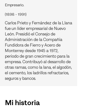
Empresario.
(1898 - 1991)
Carlos Prieto y Fernández de la Llana
fue un líder empresarial de Nuevo
León. Presidió el Consejo de
Administración de la Compañía
Fundidora de Fierro y Acero de
Monterrey desde 1945 a 1972,
periodo de gran crecimiento para la
empresa. Contribuyó al desarrollo de
otras ramas, como la lana, el algodón,
el cemento, los ladrillos refractarios,
seguros y bancos.
Mi historia