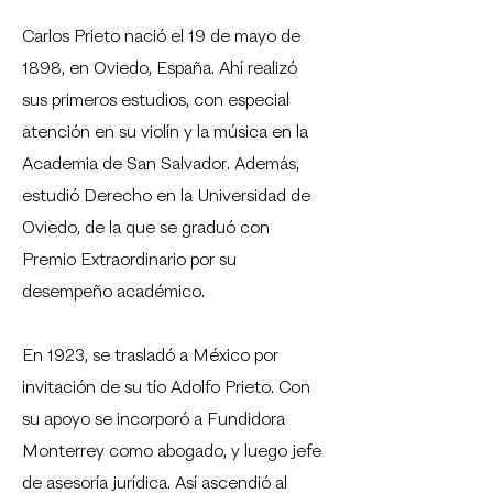
Carlos Prieto nació el 19 de mayo de
1898, en Oviedo, España. Ahí realizó
sus primeros estudios, con especial
atención en su violín y la música en la
Academia de San Salvador. Además,
estudió Derecho en la Universidad de
Oviedo, de la que se graduó con
Premio Extraordinario por su
desempeño académico.
En 1923, se trasladó a México por
invitación de su tío Adolfo Prieto. Con
su apoyo se incorporó a Fundidora
Monterrey como abogado, y luego jefe
de asesoría jurídica. Así ascendió al