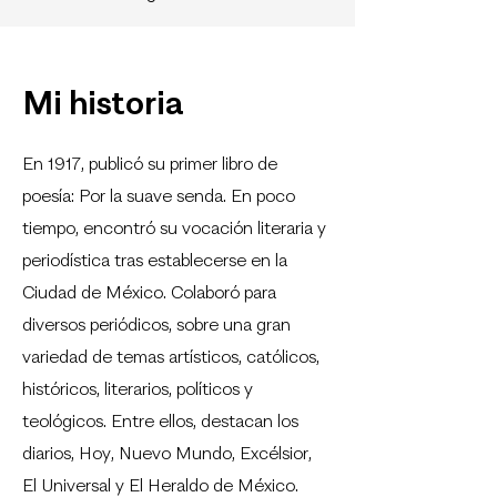
Mi historia
En 1917, publicó su primer libro de
poesía: Por la suave senda. En poco
tiempo, encontró su vocación literaria y
periodística tras establecerse en la
Ciudad de México. Colaboró para
diversos periódicos, sobre una gran
variedad de temas artísticos, católicos,
históricos, literarios, políticos y
teológicos. Entre ellos, destacan los
diarios, Hoy, Nuevo Mundo, Excélsior,
El Universal y El Heraldo de México.