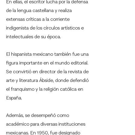
En ellas, el escritor lucha por la defensa
de la lengua castellana y realiza
extensas críticas a la corriente
indigenista de los círculos artísticos e
intelectuales de su época.
El hispanista mexicano también fue una
figura importante en el mundo editorial.
Se convirtió en director de la revista de
arte y literatura Ábside, donde defendió
el franquismo y la religión católica en
España.
Además, se desempeñó como
académico para diversas instituciones
mexicanas. En 1950, fue designado