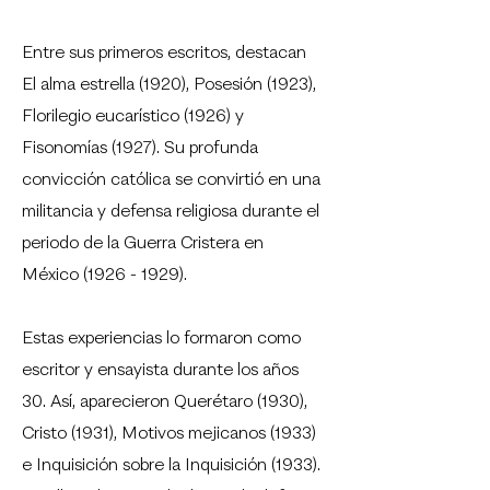
Entre sus primeros escritos, destacan
El alma estrella (1920), Posesión (1923),
Florilegio eucarístico (1926) y
Fisonomías (1927). Su profunda
convicción católica se convirtió en una
militancia y defensa religiosa durante el
periodo de la Guerra Cristera en
México
(1926 - 1929)
.
Estas experiencias lo formaron como
escritor y ensayista durante los años
30. Así, aparecieron Querétaro (1930),
Cristo (1931), Motivos mejicanos (1933)
e Inquisición sobre la Inquisición (1933).