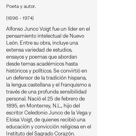
Poeta y autor.
(1896 - 1974)
Alfonso Junco Voigt fue un líder en el
pensamiento intelectual de Nuevo
León. Entre su obra, incluye una
extensa variedad de estudios,
ensayos y poemas que abordan
desde temas académicos hasta
históricos y políticos. Se convirtió en
un defensor de la tradición hispana,
la lengua castellana y el franquismo a
través de una profunda sensibilidad
personal. Nació el 25 de febrero de
1895, en Monterrey, N.L., hijo del
escritor Celedonio Junco de la Vega y
Eloisa Voigt, de quienes recibió una
educación y convicción religiosa en el
Instituto del Sagrado Corazón.