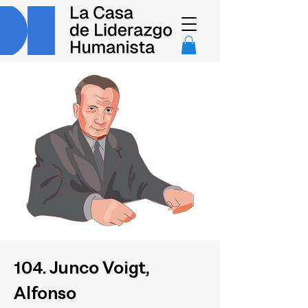
104. Junco Voigt,
Alfonso